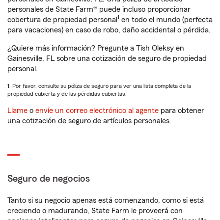
personales de State Farm® puede incluso proporcionar
1
cobertura de propiedad personal
en todo el mundo (perfecta
para vacaciones) en caso de robo, daño accidental o pérdida.
¿Quiere más información? Pregunte a Tish Oleksy en
Gainesville, FL sobre una cotización de seguro de propiedad
personal.
1. Por favor, consulte su póliza de seguro para ver una lista completa de la
propiedad cubierta y de las pérdidas cubiertas.
Llame
o
envíe un correo electrónico al agente
para obtener
una cotización de seguro de artículos personales.
Seguro de negocios
Tanto si su negocio apenas está comenzando, como si está
creciendo o madurando, State Farm le proveerá con