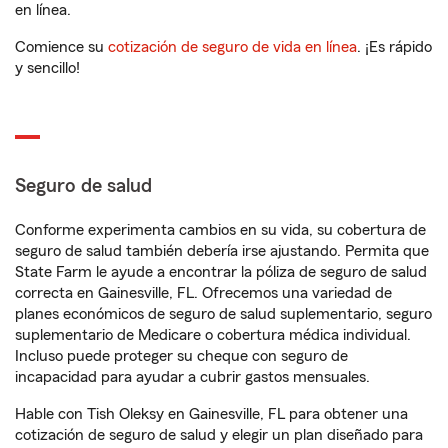
en línea.
Comience su
cotización de seguro de vida en línea
. ¡Es rápido
y sencillo!
Seguro de salud
Conforme experimenta cambios en su vida, su cobertura de
seguro de salud también debería irse ajustando. Permita que
State Farm le ayude a encontrar la póliza de seguro de salud
correcta en Gainesville, FL. Ofrecemos una variedad de
planes económicos de seguro de salud suplementario, seguro
suplementario de Medicare o cobertura médica individual.
Incluso puede proteger su cheque con seguro de
incapacidad para ayudar a cubrir gastos mensuales.
Hable con Tish Oleksy en Gainesville, FL para obtener una
cotización de seguro de salud y elegir un plan diseñado para