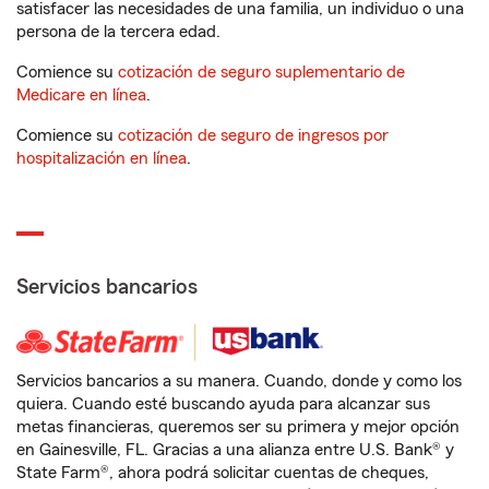
satisfacer las necesidades de una familia, un individuo o una
persona de la tercera edad.
Comience su
cotización de seguro suplementario de
Medicare en línea
.
Comience su
cotización de seguro de ingresos por
hospitalización en línea
.
Servicios bancarios
Servicios bancarios a su manera. Cuando, donde y como los
quiera. Cuando esté buscando ayuda para alcanzar sus
metas financieras, queremos ser su primera y mejor opción
en Gainesville, FL. Gracias a una alianza entre U.S. Bank® y
State Farm®, ahora podrá solicitar cuentas de cheques,