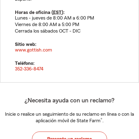
Horas de oficina (
EST
):
Lunes - jueves de 8:00 AM a 6:00 PM
Viernes de 8:00 AM a 5:00 PM
Cerrada los sábados OCT - DIC
Sitio web:
www.gottish.com
Teléfono:
352-336-8474
¿Necesita ayuda con un reclamo?
Inicie o realice un seguimiento de su reclamo en línea o con la
®
aplicación móvil de State Farm
.