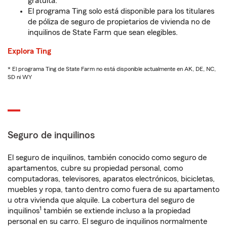
gratuita.
El programa Ting solo está disponible para los titulares
de póliza de seguro de propietarios de vivienda no de
inquilinos de State Farm que sean elegibles.
Explora Ting
* El programa Ting de State Farm no está disponible actualmente en AK, DE, NC,
SD ni WY
Seguro de inquilinos
El seguro de inquilinos, también conocido como seguro de
apartamentos, cubre su propiedad personal, como
computadoras, televisores, aparatos electrónicos, bicicletas,
muebles y ropa, tanto dentro como fuera de su apartamento
u otra vivienda que alquile. La cobertura del seguro de
1
inquilinos
también se extiende incluso a la propiedad
personal en su carro. El seguro de inquilinos normalmente