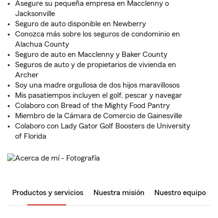
Asegure su pequeña empresa en Macclenny o
Jacksonville
Seguro de auto disponible en Newberry
Conozca más sobre los seguros de condominio en
Alachua County
Seguro de auto en Macclenny y Baker County
Seguros de auto y de propietarios de vivienda en
Archer
Soy una madre orgullosa de dos hijos maravillosos
Mis pasatiempos incluyen el golf, pescar y navegar
Colaboro con Bread of the Mighty Food Pantry
Miembro de la Cámara de Comercio de Gainesville
Colaboro con Lady Gator Golf Boosters de University
of Florida
Productos y servicios
Nuestra misión
Nuestro equipo