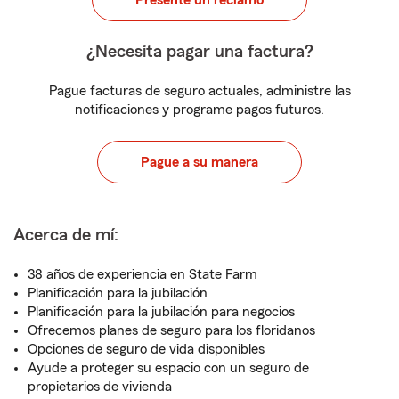
Presente un reclamo
¿Necesita pagar una factura?
Pague facturas de seguro actuales, administre las
notificaciones y programe pagos futuros.
Pague a su manera
Acerca de mí:
38 años de experiencia en State Farm
Planificación para la jubilación
Planificación para la jubilación para negocios
Ofrecemos planes de seguro para los floridanos
Opciones de seguro de vida disponibles
Ayude a proteger su espacio con un seguro de
propietarios de vivienda