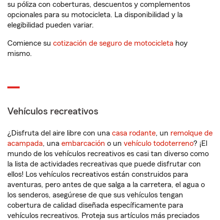
su póliza con coberturas, descuentos y complementos
opcionales para su motocicleta. La disponibilidad y la
elegibilidad pueden variar.
Comience su
cotización de seguro de motocicleta
hoy
mismo.
Vehículos recreativos
¿Disfruta del aire libre con una
casa rodante
, un
remolque de
acampada
, una
embarcación
o un
vehículo todoterreno
? ¡El
mundo de los vehículos recreativos es casi tan diverso como
la lista de actividades recreativas que puede disfrutar con
ellos! Los vehículos recreativos están construidos para
aventuras, pero antes de que salga a la carretera, el agua o
los senderos, asegúrese de que sus vehículos tengan
cobertura de calidad diseñada específicamente para
vehículos recreativos. Proteja sus artículos más preciados