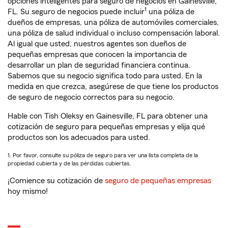
opciones inteligentes para seguro de negocios en Gainesville,
1
FL. Su seguro de negocios puede incluir
una póliza de
dueños de empresas, una póliza de automóviles comerciales,
una póliza de salud individual o incluso compensación laboral.
Al igual que usted, nuestros agentes son dueños de
pequeñas empresas que conocen la importancia de
desarrollar un plan de seguridad financiera continua.
Sabemos que su negocio significa todo para usted. En la
medida en que crezca, asegúrese de que tiene los productos
de seguro de negocio correctos para su negocio.
Hable con Tish Oleksy en Gainesville, FL para obtener una
cotización de seguro para pequeñas empresas y elija qué
productos son los adecuados para usted.
1. Por favor, consulte su póliza de seguro para ver una lista completa de la
propiedad cubierta y de las pérdidas cubiertas.
¡Comience su cotización de
seguro de pequeñas empresas
hoy mismo!