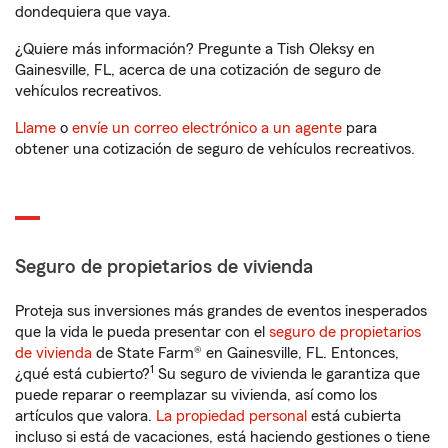
dondequiera que vaya.
¿Quiere más información? Pregunte a Tish Oleksy en
Gainesville, FL, acerca de una cotización de seguro de
vehículos recreativos.
Llame
o
envíe un correo electrónico a un agente
para
obtener una cotización de seguro de vehículos recreativos.
Seguro de propietarios de vivienda
Proteja sus inversiones más grandes de eventos inesperados
que la vida le pueda presentar con el
seguro de propietarios
de vivienda
de State Farm® en Gainesville, FL. Entonces,
1
¿qué está cubierto?
Su seguro de vivienda le garantiza que
puede reparar o reemplazar su vivienda, así como los
artículos que valora.
La propiedad personal
está cubierta
incluso si está de vacaciones, está haciendo gestiones o tiene