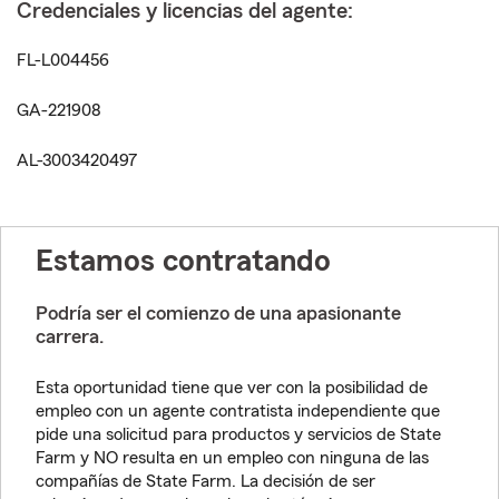
Credenciales y licencias del agente:
FL-L004456
GA-221908
AL-3003420497
Estamos contratando
Podría ser el comienzo de una apasionante
carrera.
Esta oportunidad tiene que ver con la posibilidad de
empleo con un agente contratista independiente que
pide una solicitud para productos y servicios de State
Farm y NO resulta en un empleo con ninguna de las
compañías de State Farm. La decisión de ser