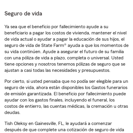
Seguro de vida
Ya sea que el beneficio por fallecimiento ayude a su
beneficiario a pagar los costos de vivienda, mantener el nivel
de vida actual o ayudar a pagar la educación de sus hijos, el
seguro de vida de State Farm® ayuda a que los momentos de
su vida continúen. Ayude a asegurar el futuro de su familia
con una póliza de vida a plazo, completa o universal. Usted
tiene opciones y nosotros tenemos pólizas de seguro que se
ajustan a casi todas las necesidades y presupuestos.
Por cierto, si usted pensaba que no podía ser elegible para un
seguro de vida, ahora están disponibles los Gastos funerarios
de emisión garantizada. El beneficio por fallecimiento puede
ayudar con los gastos finales, incluyendo el funeral, los
costos de entierro, las cuentas médicas, la cremación u otras
deudas.
Tish Oleksy en Gainesville, FL, le ayudará a comenzar
después de que complete una cotización de seguro de vida