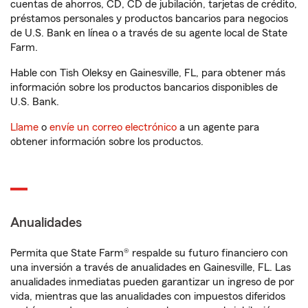
cuentas de ahorros, CD, CD de jubilación, tarjetas de crédito,
préstamos personales y productos bancarios para negocios
de U.S. Bank en línea o a través de su agente local de State
Farm.
Hable con Tish Oleksy en Gainesville, FL, para obtener más
información sobre los productos bancarios disponibles de
U.S. Bank.
Llame
o
envíe un correo electrónico
a un agente para
obtener información sobre los productos.
Anualidades
Permita que State Farm® respalde su futuro financiero con
una inversión a través de anualidades en Gainesville, FL. Las
anualidades inmediatas pueden garantizar un ingreso de por
vida, mientras que las anualidades con impuestos diferidos