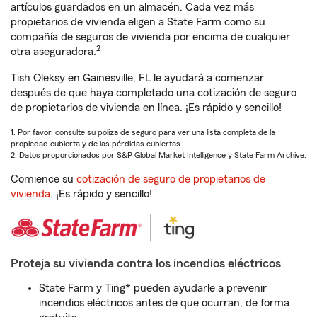
artículos guardados en un almacén. Cada vez más
propietarios de vivienda eligen a State Farm como su
compañía de seguros de vivienda por encima de cualquier
2
otra aseguradora.
Tish Oleksy en Gainesville, FL le ayudará a comenzar
después de que haya completado una cotización de seguro
de propietarios de vivienda en línea. ¡Es rápido y sencillo!
1. Por favor, consulte su póliza de seguro para ver una lista completa de la
propiedad cubierta y de las pérdidas cubiertas.
2. Datos proporcionados por S&P Global Market Intelligence y State Farm Archive.
Comience su
cotización de seguro de propietarios de
vivienda
. ¡Es rápido y sencillo!
Proteja su vivienda contra los incendios eléctricos
State Farm y Ting* pueden ayudarle a prevenir
incendios eléctricos antes de que ocurran, de forma