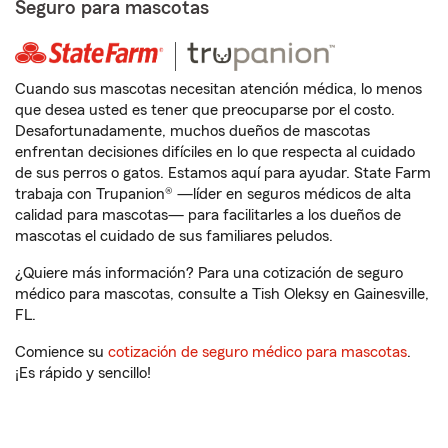
Seguro para mascotas
Cuando sus mascotas necesitan atención médica, lo menos
que desea usted es tener que preocuparse por el costo.
Desafortunadamente, muchos dueños de mascotas
enfrentan decisiones difíciles en lo que respecta al cuidado
de sus perros o gatos. Estamos aquí para ayudar. State Farm
trabaja con Trupanion® —líder en seguros médicos de alta
calidad para mascotas— para facilitarles a los dueños de
mascotas el cuidado de sus familiares peludos.
¿Quiere más información? Para una cotización de seguro
médico para mascotas, consulte a Tish Oleksy en Gainesville,
FL.
Comience su
cotización de seguro médico para mascotas
.
¡Es rápido y sencillo!