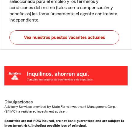
seleccionado para el empleo y los términos y
condiciones del mismo (tales como compensación y
beneficios) las toma únicamente el agente contratista
independiente.
Vea nuestros puestos vacantes actuales
Divulgaciones
Advisory Services provided by State Farm Investment Management Corp.
(SFIMC), a registered investment adviser.
Securities are not FDIC insured, are not bank guaranteed and are subject to
investment risk, including possible loss of principal.