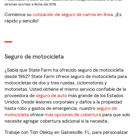
directas escritas a fecha del 2018.
Comience su
cotización de seguro de carros en línea
. ¡Es
rápido y sencillo!
Seguro de motocicleta
¿Sabía que State Farm ha ofrecido seguro de motocicleta
desde 1962? State Farm ofrece seguro de motocicleta para
motocicletas de dos y tres ruedas, ciclomotores y
motonetas. Usted obtiene el mismo servicio confiable de la
proveedora de
seguro de auto
más grande de los Estados
Unidos. Desde lesiones corporales y daños a la propiedad
hasta robo y gastos de emergencia, nuestro
seguro de
motocicleta
ofrece
más opciones de cobertura
para que solo
necesite agregar cobertura adicional si la necesita.
Trabaje con Tish Oleksy en Gainesville, FL, para personalizar