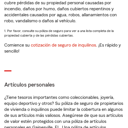
cubre pérdidas de su propiedad personal causadas por
incendio, daños por humo, daños cubiertos repentinos y
accidentales causados por agua, robos, allanamientos con
robo, vandalismo o daños al vehículo.
1. Por favor, consulte su póliza de seguro para ver a una lista completa de la
propiedad cubierta y de las pérdidas cubiertas.
Comience su
cotización de seguro de inquilinos
. ¡Es rápido y
sencillo!
Artículos personales
¿Tiene tesoros importantes como coleccionables, joyería,
equipo deportivo y otros? Su póliza de seguro de propietarios
de vivienda o inquilinos puede limitar la cobertura en algunos
de sus artículos más valiosos. Asegúrese de que sus artículos
de valor estén protegidos con una póliza de artículos
personales en Gainesville, FL. Una póliza de artículos